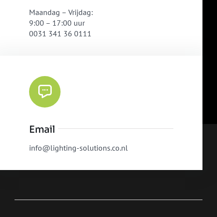
Maandag – Vrijdag:
9:00 – 17:00 uur
0031 341 36 0111
Email
info@lighting-solutions.co.nl