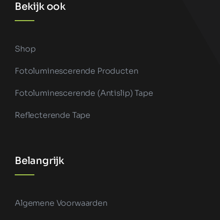
Bekijk ook
Shop
Fotoluminescerende Producten
Fotoluminescerende (antislip) Tape
Reflecterende Tape
Belangrijk
Algemene Voorwaarden