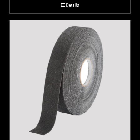
Details