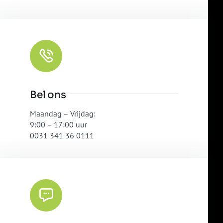
Bel ons
Maandag – Vrijdag:
9:00 – 17:00 uur
0031 341 36 0111