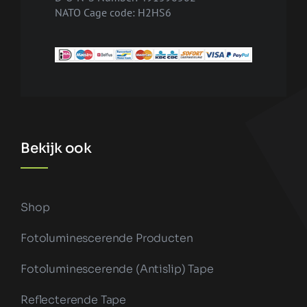
NATO Cage code: H2HS6
Bekijk ook
Shop
Fotoluminescerende Producten
Fotoluminescerende (antislip) Tape
Reflecterende Tape