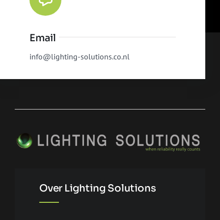
Email
info@lighting-solutions.co.nl
Over Lighting Solutions