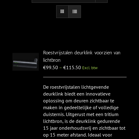
Roestvrijstalen deurklink voorzien van
lichtbron
€
99.50
–
€
115.50
Excl. btw
De roestvrijstalen lichtgevende
deurklink biedt een innovatieve
oplossing om deuren zichtbaar te
maken in gedeeltelijke of volledige
duisternis. Uitgerust met een tritium
lichtbron, is de deurklink gedurende
15 jaar onderhoudsvrij en zichtbaar tot
op 15 meter afstand. Ideaal voor