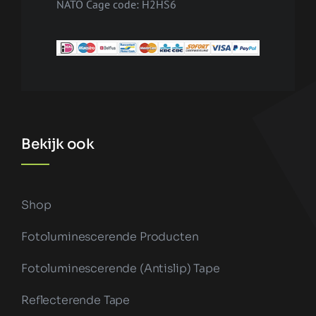
NATO Cage code: H2HS6
Bekijk ook
Shop
Fotoluminescerende Producten
Fotoluminescerende (antislip) Tape
Reflecterende Tape