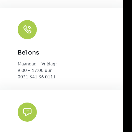
Bel ons
Maandag – Vrijdag:
9:00 – 17:00 uur
0031 341 36 0111